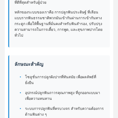
ที่ดีที่สุดสําหรับผู้ป่วย
หลักของระบบของเราคือ การปลูกฟันประดิษฐ์ ที่เลียน
แบบรากฟันธรรมชาติพวกมันเข้ากันผ่านการเข้ากันทาง
กระดูก เพื่อให้พื้นฐานที่มั่นคงสําหรับฟันสํารอง, ปรับปรุง
ความสามารถในการเคี้ยว, การพูด, และสุขภาพปากโดย
ทั่วไป
ลักษณะสําคัญ
โซลูชั่นการปลูกฝังปากที่ทันสมัย เพื่อผลลัพธ์ที่
ยั่งยืน
อุปกรณ์ปลูกฟันถาวรคุณภาพสูง ที่ถูกออกแบบมา
เพื่อความทนทาน
ระบบการปลูกฟันที่ครบวงจร สําหรับความต้องการ
ด้านฟันต่าง ๆ