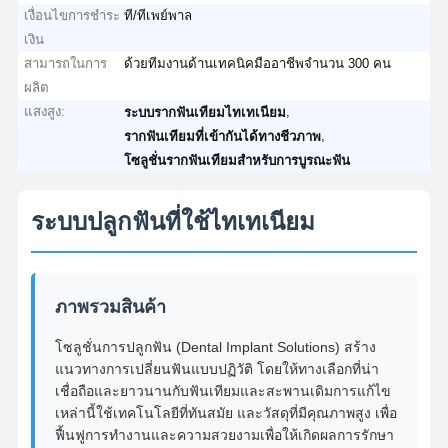
เงื่อนไขการชำระ
ที/ทีเพย์พาล
เงิน
สามารถในการ
ด้วยทีมงานด้านเทคนิคมืออาชีพจำนวน 300 คน
ผลิต
แสงสูง:
,
ระบบรากฟันเทียมไทเทเนียม
,
รากฟันเทียมที่เข้ากันได้ทางชีวภาพ
โซลูชั่นรากฟันเทียมสำหรับการบูรณะฟัน
ระบบปลูกฟันที่ใช้ไทเทเนียม
ภาพรวมสินค้า
โซลูชั่นการปลูกฟัน (Dental Implant Solutions) สร้าง
แนวทางการเปลี่ยนฟันแบบปฏิวัติ โดยให้ทางเลือกที่น่า
เชื่อถือและยาวนานกับฟันเทียมและสะพานเดิมการแก้ไข
เหล่านี้ใช้เทคโนโลยีที่ทันสมัย และวัสดุที่มีคุณภาพสูง เพื่อ
ฟื้นฟูการทํางานและความสวยงามเพื่อให้เกิดผลการรักษา