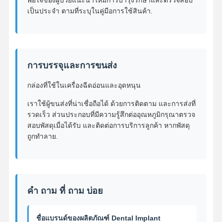
เป็นประจํา ตามที่ระบุในคู่มือการใช้สินค้า.
การบรรจุและการขนส่ง
กล่องที่ใช้ในเครื่องฉีดอ่อนและอุดหนุน
เราใช้ผู้ขนส่งที่น่าเชื่อถือได้ ด้วยการติดตาม และการส่งที่
รวดเร็ว ส่วนประกอบที่มีความรู้สึกต่ออุณหภูมิกรุณาตรวจ
สอบพัสดุเมื่อได้รับ และติดต่อการบริการลูกค้า หากพัสดุ
ถูกทําลาย.
คํา ถาม ที่ ถาม บ่อย
ชื่อแบรนด์ของผลิตภัณฑ์ Dental Implant