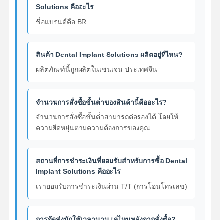
Solutions คืออะไร
ชื่อแบรนด์คือ BR
สินค้า Dental Implant Solutions ผลิตอยู่ที่ไหน?
ผลิตภัณฑ์นี้ถูกผลิตในเชนเจน ประเทศจีน
จํานวนการสั่งซื้อขั้นต่ําของสินค้านี้คืออะไร?
จํานวนการสั่งซื้อขั้นต่ําสามารถต่อรองได้ โดยให้
ความยืดหยุ่นตามความต้องการของคุณ
สถานที่การชําระเงินที่ยอมรับสําหรับการซื้อ Dental
Implant Solutions คืออะไร
เรายอมรับการชําระเงินผ่าน T/T (การโอนโทรเลข)
การจัดส่งมักใช้เวลานานแค่ไหนหลังจากสั่งซื้อ?