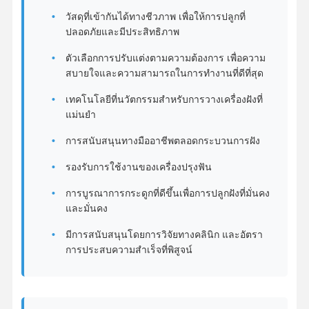
วัสดุที่เข้ากันได้ทางชีวภาพ เพื่อให้การปลูกที่
ปลอดภัยและมีประสิทธิภาพ
ตัวเลือกการปรับแต่งตามความต้องการ เพื่อความ
สบายใจและความสามารถในการทํางานที่ดีที่สุด
เทคโนโลยีที่นวัตกรรมสําหรับการวางเครื่องฝังที่
แม่นยํา
การสนับสนุนทางมืออาชีพตลอดกระบวนการฝัง
รองรับการใช้งานของเครื่องปรุงฟัน
การบูรณาการกระดูกที่ดีขึ้นเพื่อการปลูกฝังที่มั่นคง
และมั่นคง
มีการสนับสนุนโดยการวิจัยทางคลินิก และอัตรา
การประสบความสําเร็จที่พิสูจน์
บ้าน
ผลิตภัณฑ์
เกี่ยวกับเรา
ทัวร์โรงงาน