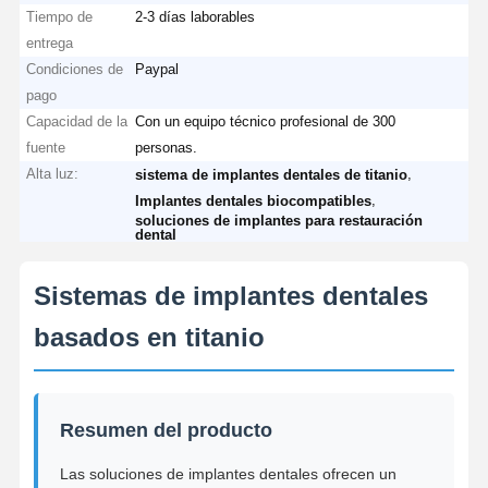
Tiempo de
2-3 días laborables
entrega
Condiciones de
Paypal
pago
Capacidad de la
Con un equipo técnico profesional de 300
fuente
personas.
Alta luz:
,
sistema de implantes dentales de titanio
,
Implantes dentales biocompatibles
soluciones de implantes para restauración
dental
Sistemas de implantes dentales
basados en titanio
Resumen del producto
Las soluciones de implantes dentales ofrecen un