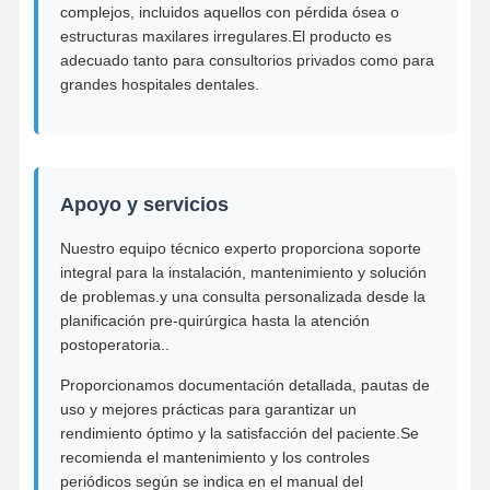
complejos, incluidos aquellos con pérdida ósea o
estructuras maxilares irregulares.El producto es
adecuado tanto para consultorios privados como para
grandes hospitales dentales.
Apoyo y servicios
Nuestro equipo técnico experto proporciona soporte
integral para la instalación, mantenimiento y solución
de problemas.y una consulta personalizada desde la
planificación pre-quirúrgica hasta la atención
postoperatoria..
Proporcionamos documentación detallada, pautas de
uso y mejores prácticas para garantizar un
rendimiento óptimo y la satisfacción del paciente.Se
recomienda el mantenimiento y los controles
periódicos según se indica en el manual del