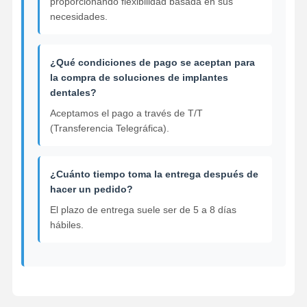
proporcionando flexibilidad basada en sus
necesidades.
¿Qué condiciones de pago se aceptan para
la compra de soluciones de implantes
dentales?
Aceptamos el pago a través de T/T
(Transferencia Telegráfica).
¿Cuánto tiempo toma la entrega después de
hacer un pedido?
El plazo de entrega suele ser de 5 a 8 días
hábiles.