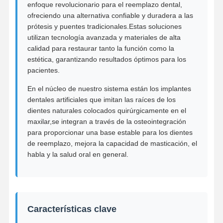
enfoque revolucionario para el reemplazo dental,
ofreciendo una alternativa confiable y duradera a las
prótesis y puentes tradicionales.Estas soluciones
utilizan tecnología avanzada y materiales de alta
calidad para restaurar tanto la función como la
estética, garantizando resultados óptimos para los
pacientes.
En el núcleo de nuestro sistema están los implantes
dentales artificiales que imitan las raíces de los
dientes naturales colocados quirúrgicamente en el
maxilar,se integran a través de la osteointegración
para proporcionar una base estable para los dientes
de reemplazo, mejora la capacidad de masticación, el
habla y la salud oral en general.
Características clave