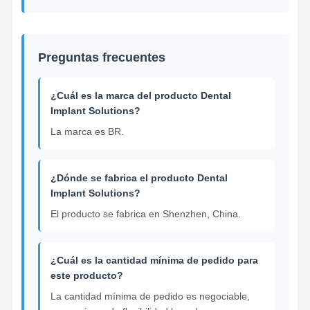
Preguntas frecuentes
¿Cuál es la marca del producto Dental
Implant Solutions?
La marca es BR.
¿Dónde se fabrica el producto Dental
Implant Solutions?
El producto se fabrica en Shenzhen, China.
¿Cuál es la cantidad mínima de pedido para
este producto?
La cantidad mínima de pedido es negociable,