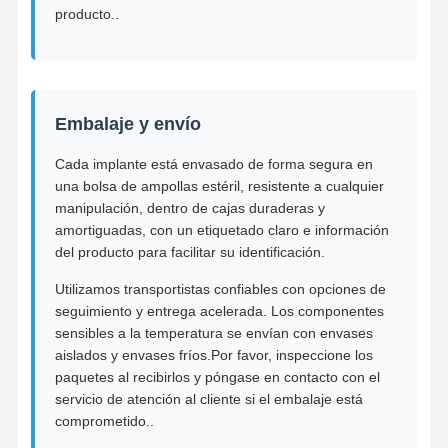
producto..
Embalaje y envío
Cada implante está envasado de forma segura en
una bolsa de ampollas estéril, resistente a cualquier
manipulación, dentro de cajas duraderas y
amortiguadas, con un etiquetado claro e información
del producto para facilitar su identificación.
Utilizamos transportistas confiables con opciones de
seguimiento y entrega acelerada. Los componentes
sensibles a la temperatura se envían con envases
aislados y envases fríos.Por favor, inspeccione los
paquetes al recibirlos y póngase en contacto con el
servicio de atención al cliente si el embalaje está
comprometido..