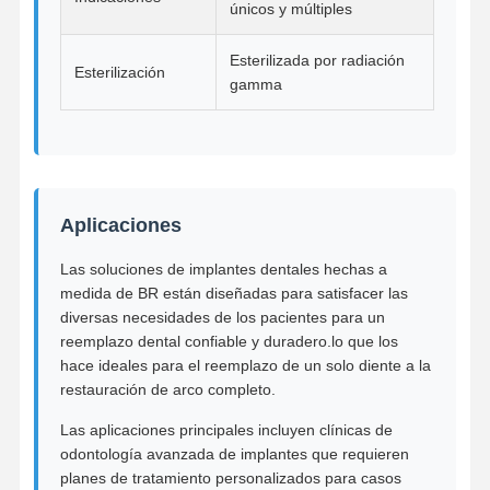
únicos y múltiples
Soluciones para implantes dentales
Esterilizada por radiación
Esterilización
gamma
Aplicaciones
Las soluciones de implantes dentales hechas a
medida de BR están diseñadas para satisfacer las
diversas necesidades de los pacientes para un
reemplazo dental confiable y duradero.lo que los
hace ideales para el reemplazo de un solo diente a la
restauración de arco completo.
Las aplicaciones principales incluyen clínicas de
odontología avanzada de implantes que requieren
planes de tratamiento personalizados para casos