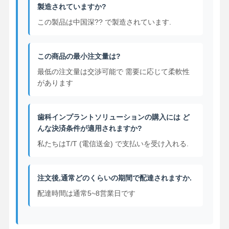
製造されていますか?
この製品は中国深?? で製造されています.
この商品の最小注文量は?
最低の注文量は交渉可能で 需要に応じて柔軟性
があります
歯科インプラントソリューションの購入には ど
んな決済条件が適用されますか?
私たちはT/T (電信送金) で支払いを受け入れる.
注文後,通常どのくらいの期間で配達されますか.
配達時間は通常5~8営業日です