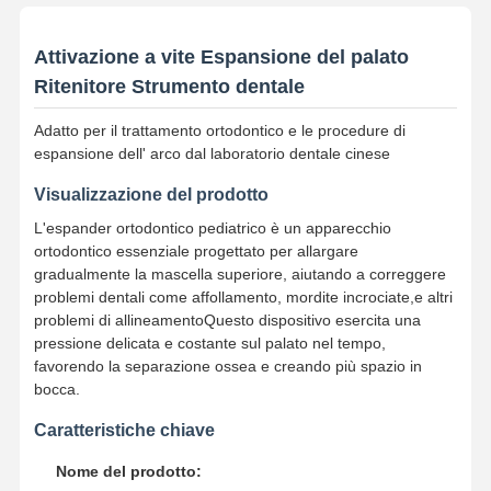
Attivazione a vite Espansione del palato
Ritenitore Strumento dentale
Adatto per il trattamento ortodontico e le procedure di
espansione dell' arco dal laboratorio dentale cinese
Visualizzazione del prodotto
L'espander ortodontico pediatrico è un apparecchio
ortodontico essenziale progettato per allargare
gradualmente la mascella superiore, aiutando a correggere
problemi dentali come affollamento, mordite incrociate,e altri
problemi di allineamentoQuesto dispositivo esercita una
pressione delicata e costante sul palato nel tempo,
favorendo la separazione ossea e creando più spazio in
bocca.
Caratteristiche chiave
Nome del prodotto: