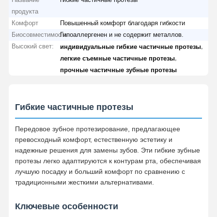
продукта
Комфорт
Повышенный комфорт благодаря гибкости
Биосовместимость
Гипоаллергенен и не содержит металлов.
Высокий свет:
,
индивидуальные гибкие частичные протезы
,
легкие съемные частичные протезы
прочные частичные зубные протезы
Гибкие частичные протезы
Передовое зубное протезирование, предлагающее
превосходный комфорт, естественную эстетику и
надежные решения для замены зубов. Эти гибкие зубные
протезы легко адаптируются к контурам рта, обеспечивая
лучшую посадку и больший комфорт по сравнению с
традиционными жесткими альтернативами.
Ключевые особенности