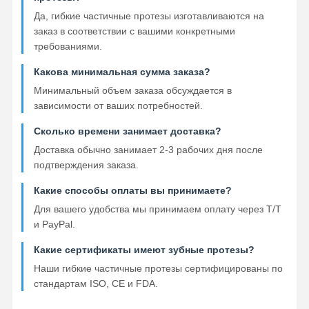
Да, гибкие частичные протезы изготавливаются на
заказ в соответствии с вашими конкретными
требованиями.
Какова минимальная сумма заказа?
Минимальный объем заказа обсуждается в
зависимости от ваших потребностей.
Сколько времени занимает доставка?
Доставка обычно занимает 2-3 рабочих дня после
подтверждения заказа.
Какие способы оплаты вы принимаете?
Для вашего удобства мы принимаем оплату через T/T
и PayPal.
Какие сертификаты имеют зубные протезы?
Наши гибкие частичные протезы сертифицированы по
стандартам ISO, CE и FDA.