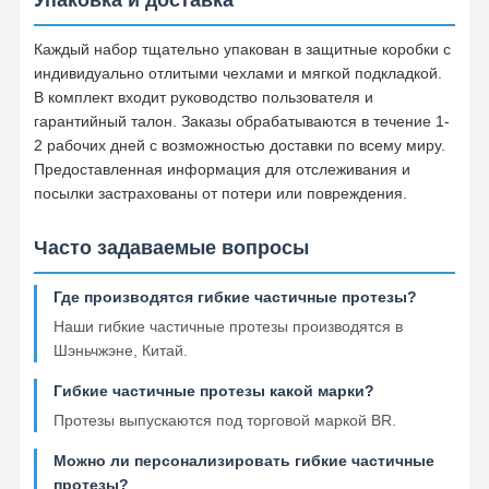
Каждый набор тщательно упакован в защитные коробки с
индивидуально отлитыми чехлами и мягкой подкладкой.
В комплект входит руководство пользователя и
гарантийный талон. Заказы обрабатываются в течение 1-
2 рабочих дней с возможностью доставки по всему миру.
Предоставленная информация для отслеживания и
посылки застрахованы от потери или повреждения.
Часто задаваемые вопросы
Где производятся гибкие частичные протезы?
Наши гибкие частичные протезы производятся в
Шэньчжэне, Китай.
Гибкие частичные протезы какой марки?
Протезы выпускаются под торговой маркой BR.
Можно ли персонализировать гибкие частичные
протезы?