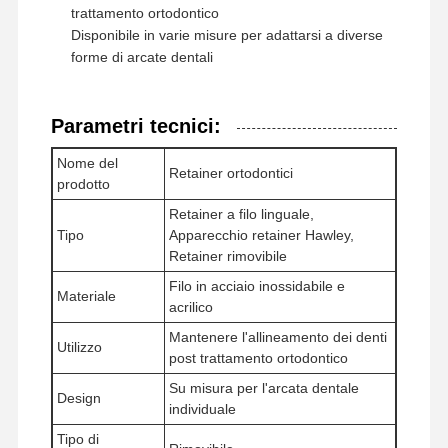
trattamento ortodontico
Disponibile in varie misure per adattarsi a diverse
forme di arcate dentali
Parametri tecnici:
Nome del
Retainer ortodontici
prodotto
Retainer a filo linguale,
Tipo
Apparecchio retainer Hawley,
Retainer rimovibile
Filo in acciaio inossidabile e
Materiale
acrilico
Mantenere l'allineamento dei denti
Utilizzo
post trattamento ortodontico
Su misura per l'arcata dentale
Design
individuale
Tipo di