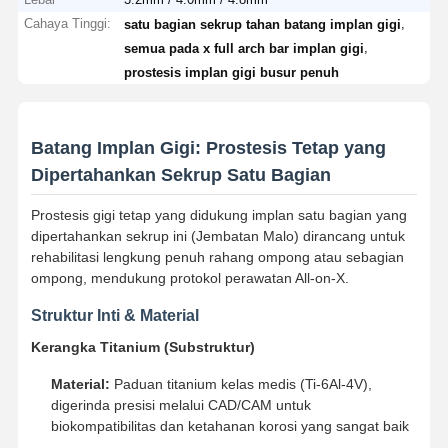
Cahaya Tinggi:
,
satu bagian sekrup tahan batang implan gigi
,
semua pada x full arch bar implan gigi
prostesis implan gigi busur penuh
Batang Implan Gigi: Prostesis Tetap yang
Dipertahankan Sekrup Satu Bagian
Prostesis gigi tetap yang didukung implan satu bagian yang
dipertahankan sekrup ini (Jembatan Malo) dirancang untuk
rehabilitasi lengkung penuh rahang ompong atau sebagian
ompong, mendukung protokol perawatan All-on-X.
Struktur Inti & Material
Kerangka Titanium (Substruktur)
Material:
Paduan titanium kelas medis (Ti-6Al-4V),
digerinda presisi melalui CAD/CAM untuk
biokompatibilitas dan ketahanan korosi yang sangat baik