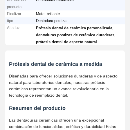
producto
Finalizar
Mate, brillante
tipo
Dentadura postiza
Alta luz:
,
Prótesis dental de cerámica personalizada
,
dentaduras postizas de cerámica duraderas
prótesis dental de aspecto natural
Prótesis dental de cerámica a medida
Diseñadas para ofrecer soluciones duraderas y de aspecto
natural para laboratorios dentales, nuestras prótesis
cerámicas representan un avance revolucionario en la
tecnología de reemplazo dental.
Resumen del producto
Las dentaduras cerámicas ofrecen una excepcional
combinación de funcionalidad, estética y durabilidad.Estas