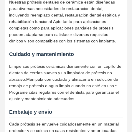
Nuestras prótesis dentales de cerámica están diseñadas
para diversas necesidades de restauración dental,
Soluciones para implantes dentales
incluyendo reemplazo dental, restauración dental estética y
rehabilitación funcional.Apto tanto para aplicaciones
completas como para aplicaciones parciales de prótesis,
pueden adaptarse para satisfacer diversos requisitos
clínicos y son compatibles con los sistemas con implante.
Cuidado y mantenimiento
Limpie sus prótesis cerámicas diariamente con un cepillo de
dientes de cerdas suaves y un limpiador de prótesis no
abrasivo.Manipula con cuidado y almacena en solución de
remojo de prótesis o agua limpia cuando no esté en uso.•
Programe citas regulares con el dentista para garantizar el
ajuste y mantenimiento adecuados.
Embalaje y envío
Cada prótesis se envuelve cuidadosamente en un material
protector y se coloca en cajas resistentes y amortiguadas