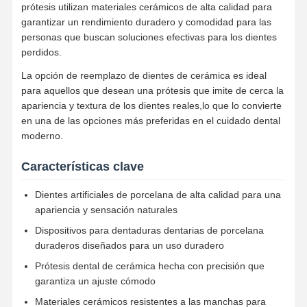
prótesis utilizan materiales cerámicos de alta calidad para
garantizar un rendimiento duradero y comodidad para las
personas que buscan soluciones efectivas para los dientes
perdidos.
La opción de reemplazo de dientes de cerámica es ideal
para aquellos que desean una prótesis que imite de cerca la
apariencia y textura de los dientes reales,lo que lo convierte
en una de las opciones más preferidas en el cuidado dental
moderno.
Características clave
Dientes artificiales de porcelana de alta calidad para una
apariencia y sensación naturales
Dispositivos para dentaduras dentarias de porcelana
duraderos diseñados para un uso duradero
Prótesis dental de cerámica hecha con precisión que
Inicio
Productos
Sobre
Visita A La
Nosotros
Fábrica
garantiza un ajuste cómodo
Materiales cerámicos resistentes a las manchas para