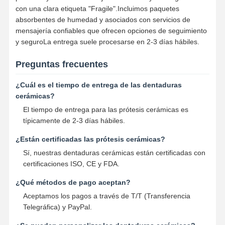
con una clara etiqueta "Fragile".Incluimos paquetes
absorbentes de humedad y asociados con servicios de
mensajería confiables que ofrecen opciones de seguimiento
y seguroLa entrega suele procesarse en 2-3 días hábiles.
Preguntas frecuentes
¿Cuál es el tiempo de entrega de las dentaduras
cerámicas?
El tiempo de entrega para las prótesis cerámicas es
típicamente de 2-3 días hábiles.
¿Están certificadas las prótesis cerámicas?
Sí, nuestras dentaduras cerámicas están certificadas con
certificaciones ISO, CE y FDA.
¿Qué métodos de pago aceptan?
Aceptamos los pagos a través de T/T (Transferencia
Telegráfica) y PayPal.