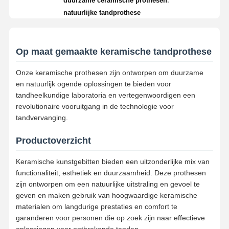
duurzame ceramische prothesen
natuurlijke tandprothese
Op maat gemaakte keramische tandprothese
Onze keramische prothesen zijn ontworpen om duurzame
en natuurlijk ogende oplossingen te bieden voor
tandheelkundige laboratoria en vertegenwoordigen een
revolutionaire vooruitgang in de technologie voor
tandvervanging.
Productoverzicht
Keramische kunstgebitten bieden een uitzonderlijke mix van
functionaliteit, esthetiek en duurzaamheid. Deze prothesen
zijn ontworpen om een ​​natuurlijke uitstraling en gevoel te
geven en maken gebruik van hoogwaardige keramische
materialen om langdurige prestaties en comfort te
garanderen voor personen die op zoek zijn naar effectieve
oplossingen voor ontbrekende tanden.