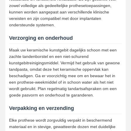
zowel volledige als gedeeltelijke prothesetoepassingen,
Tandheelkundige implantatoplossingen
kunnen worden aangepast aan verschillende klinische
vereisten en zijn compatibel met door implantaten
ondersteunde systemen.
Verzorging en onderhoud
Maak uw keramische kunstgebit dagelijks schoon met een
zachte tandenborstel en een niet-schurend
kunstgebitreinigingsmiddel. Vermijd het gebruik van gewone
tandpasta, omdat deze het keramische oppervlak kan
beschadigen. Ga er voorzichtig mee om en bewaar het in
een prothese-weekmiddel of in schoon water als het niet
wordt gebruikt. Plan regelmatig tandartsafspraken om een ​​
goede pasvorm en onderhoud te garanderen.
Verpakking en verzending
Elke prothese wordt zorgvuldig verpakt in beschermend
materiaal en in stevige, gewatteerde dozen met duidelijke