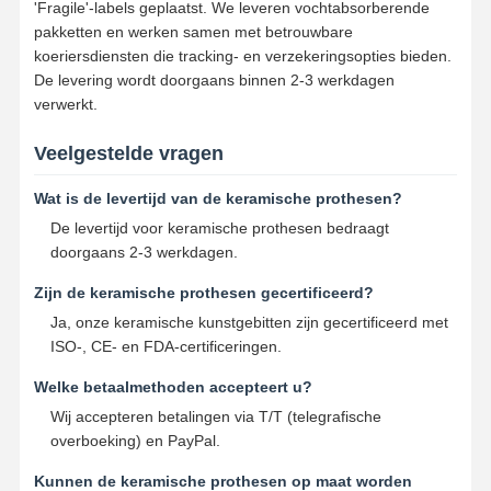
'Fragile'-labels geplaatst. We leveren vochtabsorberende
pakketten en werken samen met betrouwbare
koeriersdiensten die tracking- en verzekeringsopties bieden.
De levering wordt doorgaans binnen 2-3 werkdagen
verwerkt.
Veelgestelde vragen
Wat is de levertijd van de keramische prothesen?
De levertijd voor keramische prothesen bedraagt ​​
doorgaans 2-3 werkdagen.
Zijn de keramische prothesen gecertificeerd?
Ja, onze keramische kunstgebitten zijn gecertificeerd met
ISO-, CE- en FDA-certificeringen.
Welke betaalmethoden accepteert u?
Wij accepteren betalingen via T/T (telegrafische
overboeking) en PayPal.
Kunnen de keramische prothesen op maat worden