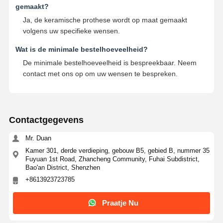
gemaakt?
Ja, de keramische prothese wordt op maat gemaakt
volgens uw specifieke wensen.
Wat is de minimale bestelhoeveelheid?
De minimale bestelhoeveelheid is bespreekbaar. Neem
contact met ons op om uw wensen te bespreken.
Contactgegevens
Mr. Duan
Kamer 301, derde verdieping, gebouw B5, gebied B, nummer 35
Fuyuan 1st Road, Zhancheng Community, Fuhai Subdistrict,
Bao'an District, Shenzhen
+8613923723785
Praatje Nu