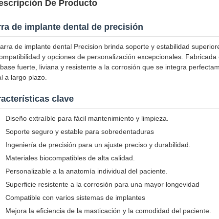
escripción De Producto
ra de implante dental de precisión
arra de implante dental Precision brinda soporte y estabilidad superiore
ompatibilidad y opciones de personalización excepcionales. Fabricada co
base fuerte, liviana y resistente a la corrosión que se integra perfec
l a largo plazo.
acterísticas clave
Diseño extraíble para fácil mantenimiento y limpieza.
Soporte seguro y estable para sobredentaduras
Ingeniería de precisión para un ajuste preciso y durabilidad.
Materiales biocompatibles de alta calidad.
Personalizable a la anatomía individual del paciente.
Superficie resistente a la corrosión para una mayor longevidad
Compatible con varios sistemas de implantes
Mejora la eficiencia de la masticación y la comodidad del paciente.