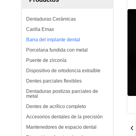
Dentaduras Cerámicas
Carilla Emax
Barra del implante dental
Porcelana fundida con metal
Puente de zirconía
Dispositivo de ortodoncia extraíble
Dentes parciales flexibles
Dentaduras postizas parciales de
metal
Dentes de acrílico completo
Accesorios dentales de la precisión
Mantenedores de espacio dental