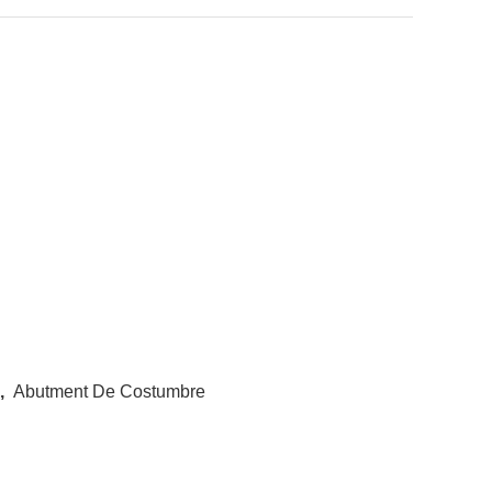
,
Abutment De Costumbre