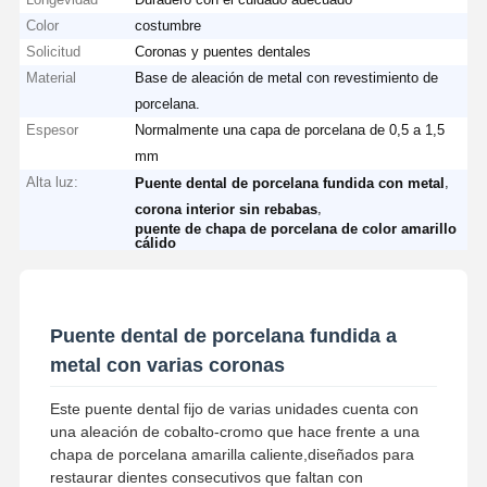
Color
costumbre
Solicitud
Coronas y puentes dentales
Material
Base de aleación de metal con revestimiento de
porcelana.
Espesor
Normalmente una capa de porcelana de 0,5 a 1,5
mm
Alta luz:
,
Puente dental de porcelana fundida con metal
,
corona interior sin rebabas
puente de chapa de porcelana de color amarillo
cálido
Puente dental de porcelana fundida a
metal con varias coronas
Este puente dental fijo de varias unidades cuenta con
una aleación de cobalto-cromo que hace frente a una
chapa de porcelana amarilla caliente,diseñados para
restaurar dientes consecutivos que faltan con