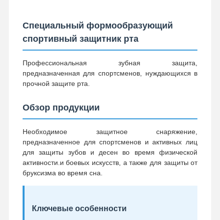
Специальный формообразующий
спортивный защитник рта
Профессиональная зубная защита,
предназначенная для спортсменов, нуждающихся в
прочной защите рта.
Обзор продукции
Необходимое защитное снаряжение,
предназначенное для спортсменов и активных лиц
для защиты зубов и десен во время физической
активности.и боевых искусств, а также для защиты от
бруксизма во время сна.
Ключевые особенности