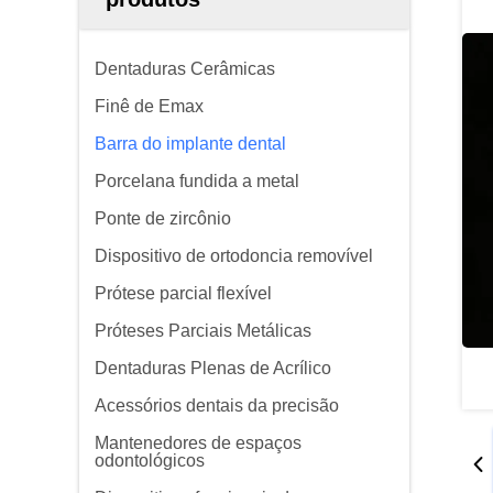
Dentaduras Cerâmicas
Finê de Emax
Barra do implante dental
Porcelana fundida a metal
Ponte de zircônio
Dispositivo de ortodoncia removível
Prótese parcial flexível
Próteses Parciais Metálicas
Dentaduras Plenas de Acrílico
Acessórios dentais da precisão
Mantenedores de espaços
odontológicos