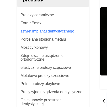
Protezy ceramiczne
Fornir Emax
sztylet implantu dentystycznego
Porcelana stopiona metalu
Most cyrkonowy
Zdejmowalne urządzenie
ortodontyczne
elastyczne protezy częściowe
Metalowe protezy częściowe
Pełne protezy akrylowe
Precyzyjne urządzenia dentystyczne
Opiekunowie przestrzeni
dentystycznej