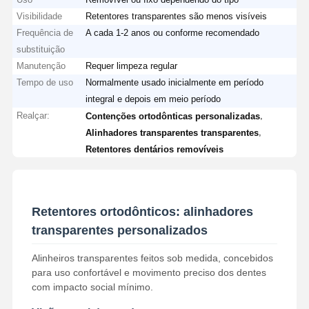
Visibilidade
Retentores transparentes são menos visíveis
Frequência de
A cada 1-2 anos ou conforme recomendado
substituição
Manutenção
Requer limpeza regular
Tempo de uso
Normalmente usado inicialmente em período
integral e depois em meio período
Realçar:
,
Contenções ortodônticas personalizadas
,
Alinhadores transparentes transparentes
Retentores dentários removíveis
Retentores ortodônticos: alinhadores
transparentes personalizados
Alinheiros transparentes feitos sob medida, concebidos
para uso confortável e movimento preciso dos dentes
com impacto social mínimo.