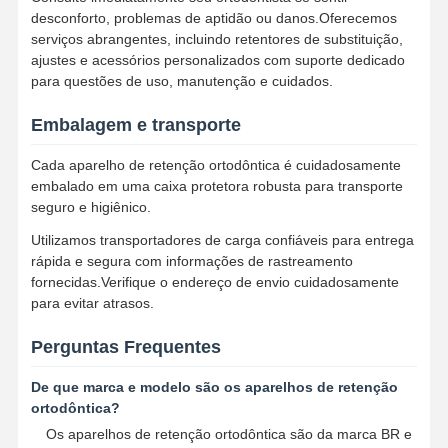
desconforto, problemas de aptidão ou danos.Oferecemos
serviços abrangentes, incluindo retentores de substituição,
ajustes e acessórios personalizados com suporte dedicado
para questões de uso, manutenção e cuidados.
Embalagem e transporte
Cada aparelho de retenção ortodôntica é cuidadosamente
embalado em uma caixa protetora robusta para transporte
seguro e higiênico.
Utilizamos transportadores de carga confiáveis para entrega
rápida e segura com informações de rastreamento
fornecidas.Verifique o endereço de envio cuidadosamente
para evitar atrasos.
Perguntas Frequentes
De que marca e modelo são os aparelhos de retenção
ortodôntica?
Os aparelhos de retenção ortodôntica são da marca BR e