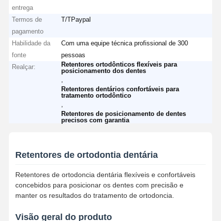
entrega
Termos de
T/TPaypal
pagamento
Habilidade da
Com uma equipe técnica profissional de 300
fonte
pessoas
Retentores ortodônticos flexíveis para
Realçar:
posicionamento dos dentes
,
Retentores dentários confortáveis para
tratamento ortodôntico
,
Retentores de posicionamento de dentes
precisos com garantia
Retentores de ortodontia dentária
Retentores de ortodoncia dentária flexíveis e confortáveis
concebidos para posicionar os dentes com precisão e
manter os resultados do tratamento de ortodoncia.
Visão geral do produto