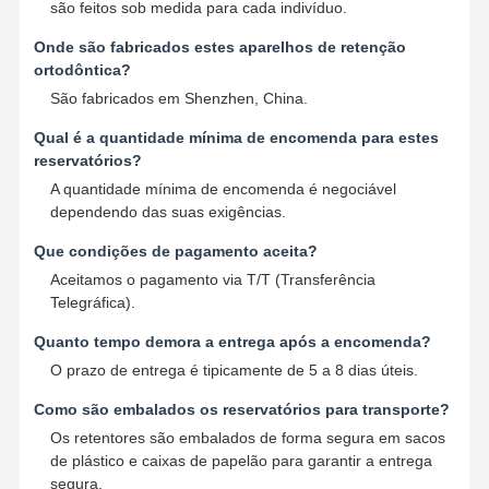
são feitos sob medida para cada indivíduo.
Onde são fabricados estes aparelhos de retenção
ortodôntica?
São fabricados em Shenzhen, China.
Qual é a quantidade mínima de encomenda para estes
reservatórios?
A quantidade mínima de encomenda é negociável
dependendo das suas exigências.
Que condições de pagamento aceita?
Aceitamos o pagamento via T/T (Transferência
Telegráfica).
Quanto tempo demora a entrega após a encomenda?
O prazo de entrega é tipicamente de 5 a 8 dias úteis.
Como são embalados os reservatórios para transporte?
Os retentores são embalados de forma segura em sacos
de plástico e caixas de papelão para garantir a entrega
segura.