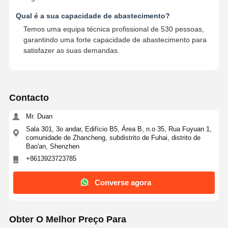
Qual é a sua capacidade de abastecimento?
Temos uma equipa técnica profissional de 530 pessoas,
garantindo uma forte capacidade de abastecimento para
satisfazer as suas demandas.
Contacto
Mr. Duan
Sala 301, 3o andar, Edifício B5, Área B, n.o 35, Rua Fuyuan 1,
comunidade de Zhancheng, subdistrito de Fuhai, distrito de
Bao'an, Shenzhen
+8613923723785
Converse agora
Obter O Melhor Preço Para