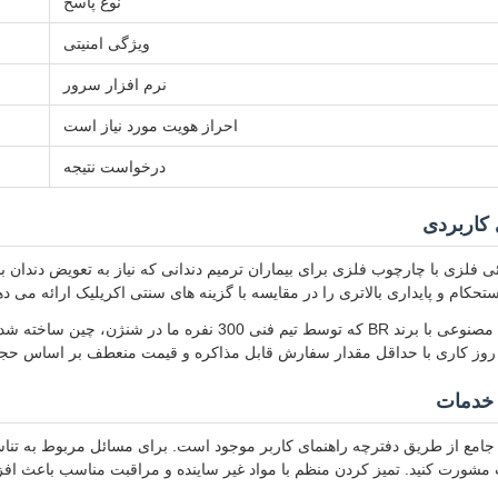
نوع پاسخ
ویژگی امنیتی
نرم افزار سرور
احراز هویت مورد نیاز است
درخواست نتیجه
 کاربردی
 فلزی با چارچوب فلزی برای بیماران ترمیم دندانی که نیاز به تعویض دندان با
حکام و پایداری بالاتری را در مقایسه با گزینه های سنتی اکریلیک ارائه می د
 خدمات
 جامع از طریق دفترچه راهنمای کاربر موجود است. برای مسائل مربوط به تنا
 مشورت کنید. تمیز کردن منظم با مواد غیر ساینده و مراقبت مناسب باعث