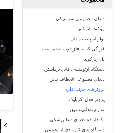
دندان مصنوعی سرامیکی
روکش ایمکس
نوار ایمپلنت دندان
فرنگی که به فلز ذوب شده است
پل زیرکونیا
دستگاه ارتودنسی قابل برداشتن
دندان مصنوعی انعطاف پذیر
پروتزهای جزئی فلزی
پروتز فول اکریلیک
لوازم دندانی دقیق
نگهدارنده فضای دندانپزشکی
دستگاه های کاربردی ارتودنسی