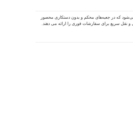
می‌شود که در جعبه‌های محکم و بدون دستکاری محصور
ل و نقل سریع برای سفارشات فوری را ارائه می دهند.