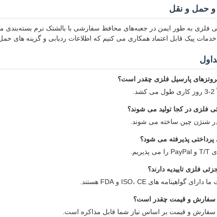
و حمل و نقل
ی فلزی به طور ایمن در جعبه‌های محافظ سفارشی با بالشتک نرم بسته‌بندی 
ا خدمات پیک قابل اعتماد همکاری می کنیم که اطلاعات ردیابی و گزینه های حم
داول
روتزهای پارسیل فلزی چقدر است؟
د.
ی فلزی در کجا تولید می شوند؟
در شنژن چین ساخته می شوند.
پرداختی پذیرفته می شود؟
ذیریم.
جزئی فلزی تاییدیه دارند؟
ی گواهینامه های ISO، CE و FDA هستند.
 سفارش و قیمت چقدر است؟
سفارش و قیمت بر اساس نیاز شما قابل مذاکره است.