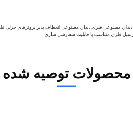
دندان مصنوعی فلزی,دندان مصنوعی انعطاف پذیر,پروتزهای جزئی فل
ارسیل فلزی متناسب با قابلیت سفارشی سازی
محصولات توصیه شده