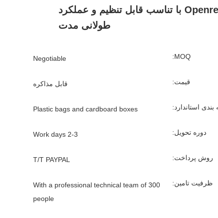
افزار Openresty با تناسب قابل تنظیم و عملکرد
طولانی مدت
MOQ:
Negotiable
قیمت:
قابل مذاکره
بندی استاندارد:
Plastic bags and cardboard boxes
دوره تحویل:
2-3 Work days
روش پرداخت:
T/T PAYPAL
ظرفیت تامین:
With a professional technical team of 300
people