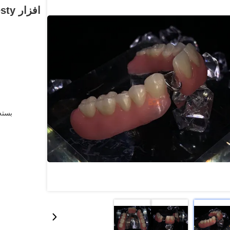
بسته 