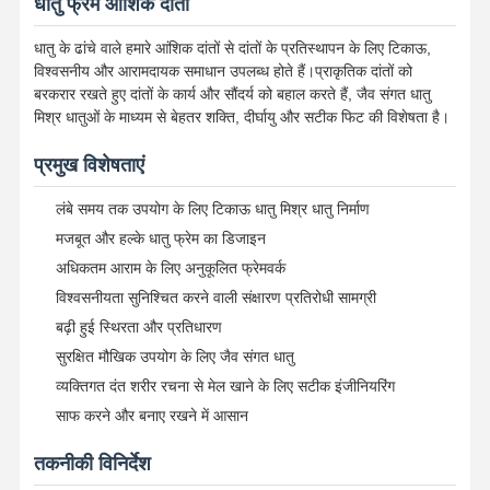
धातु फ्रेम आंशिक दांतों
धातु के ढांचे वाले हमारे आंशिक दांतों से दांतों के प्रतिस्थापन के लिए टिकाऊ,
विश्वसनीय और आरामदायक समाधान उपलब्ध होते हैं।प्राकृतिक दांतों को
बरकरार रखते हुए दांतों के कार्य और सौंदर्य को बहाल करते हैं, जैव संगत धातु
मिश्र धातुओं के माध्यम से बेहतर शक्ति, दीर्घायु और सटीक फिट की विशेषता है।
प्रमुख विशेषताएं
लंबे समय तक उपयोग के लिए टिकाऊ धातु मिश्र धातु निर्माण
मजबूत और हल्के धातु फ्रेम का डिजाइन
अधिकतम आराम के लिए अनुकूलित फ्रेमवर्क
विश्वसनीयता सुनिश्चित करने वाली संक्षारण प्रतिरोधी सामग्री
बढ़ी हुई स्थिरता और प्रतिधारण
सुरक्षित मौखिक उपयोग के लिए जैव संगत धातु
व्यक्तिगत दंत शरीर रचना से मेल खाने के लिए सटीक इंजीनियरिंग
साफ करने और बनाए रखने में आसान
तकनीकी विनिर्देश