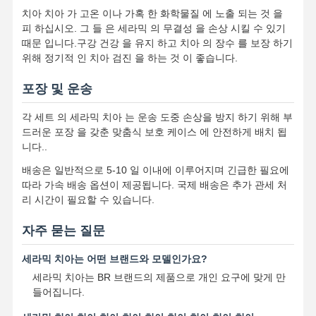
치아 치아 가 고온 이나 가혹 한 화학물질 에 노출 되는 것 을
치아 임플란트 솔루션
피 하십시오. 그 들 은 세라믹 의 무결성 을 손상 시킬 수 있기
때문 입니다.구강 건강 을 유지 하고 치아 의 장수 를 보장 하기
위해 정기적 인 치아 검진 을 하는 것 이 좋습니다.
포장 및 운송
각 세트 의 세라믹 치아 는 운송 도중 손상을 방지 하기 위해 부
드러운 포장 을 갖춘 맞춤식 보호 케이스 에 안전하게 배치 됩
니다..
배송은 일반적으로 5-10 일 이내에 이루어지며 긴급한 필요에
따라 가속 배송 옵션이 제공됩니다. 국제 배송은 추가 관세 처
리 시간이 필요할 수 있습니다.
자주 묻는 질문
세라믹 치아는 어떤 브랜드와 모델인가요?
세라믹 치아는 BR 브랜드의 제품으로 개인 요구에 맞게 만
들어집니다.