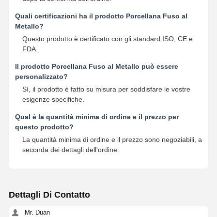
Quali certificazioni ha il prodotto Porcellana Fuso al
Metallo?
Questo prodotto è certificato con gli standard ISO, CE e
FDA.
Il prodotto Porcellana Fuso al Metallo può essere
personalizzato?
Sì, il prodotto è fatto su misura per soddisfare le vostre
esigenze specifiche.
Qual è la quantità minima di ordine e il prezzo per
questo prodotto?
La quantità minima di ordine e il prezzo sono negoziabili, a
seconda dei dettagli dell'ordine.
Dettagli Di Contatto
Mr. Duan