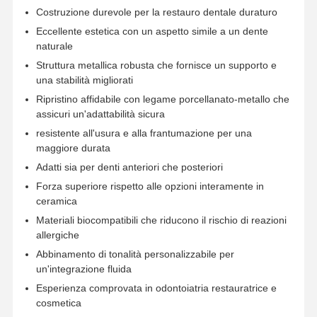
Costruzione durevole per la restauro dentale duraturo
Eccellente estetica con un aspetto simile a un dente
naturale
Struttura metallica robusta che fornisce un supporto e
una stabilità migliorati
Ripristino affidabile con legame porcellanato-metallo che
assicuri un'adattabilità sicura
resistente all'usura e alla frantumazione per una
maggiore durata
Adatti sia per denti anteriori che posteriori
Forza superiore rispetto alle opzioni interamente in
ceramica
Materiali biocompatibili che riducono il rischio di reazioni
allergiche
Abbinamento di tonalità personalizzabile per
un'integrazione fluida
Esperienza comprovata in odontoiatria restauratrice e
cosmetica