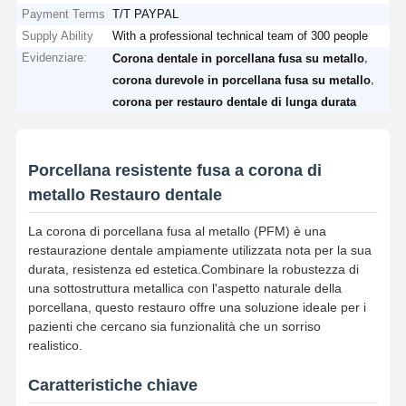
Payment Terms
T/T PAYPAL
Supply Ability
With a professional technical team of 300 people
Evidenziare:
,
Corona dentale in porcellana fusa su metallo
,
corona durevole in porcellana fusa su metallo
corona per restauro dentale di lunga durata
Porcellana resistente fusa a corona di
metallo Restauro dentale
La corona di porcellana fusa al metallo (PFM) è una
restaurazione dentale ampiamente utilizzata nota per la sua
durata, resistenza ed estetica.Combinare la robustezza di
una sottostruttura metallica con l'aspetto naturale della
porcellana, questo restauro offre una soluzione ideale per i
pazienti che cercano sia funzionalità che un sorriso
realistico.
Caratteristiche chiave