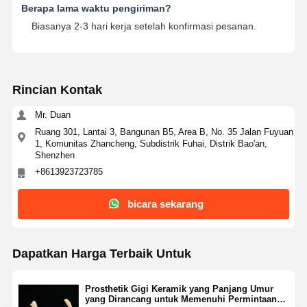
Berapa lama waktu pengiriman?
Biasanya 2-3 hari kerja setelah konfirmasi pesanan.
Rincian Kontak
Mr. Duan
Ruang 301, Lantai 3, Bangunan B5, Area B, No. 35 Jalan Fuyuan
1, Komunitas Zhancheng, Subdistrik Fuhai, Distrik Bao'an,
Shenzhen
+8613923723785
bicara sekarang
Dapatkan Harga Terbaik Untuk
Prosthetik Gigi Keramik yang Panjang Umur
yang Dirancang untuk Memenuhi Permintaan