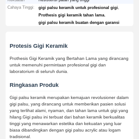
Cahaya Tinggi:
,
gigi palsu keramik untuk profesional gigi
,
Prothesis gigi keramik tahan lama
gigi palsu keramik buatan dengan garansi
Protesis Gigi Keramik
Prothesis Gigi Keramik yang Bertahan Lama yang dirancang
untuk memenuhi permintaan profesional gigi dan
laboratorium di seluruh dunia.
Ringkasan Produk
Gigi palsu keramik merupakan kemajuan revolusioner dalam
gigi palsu, yang dirancang untuk memberikan pasien solusi
yang terlihat alami, nyaman, dan tahan lama untuk gigi yang
hilang.Gigi palsu ini terbuat dari bahan keramik berkualitas
tinggi yang menawarkan estetika dan kekuatan yang luar
biasa dibandingkan dengan gigi palsu acrylic atau logam
tradisional.