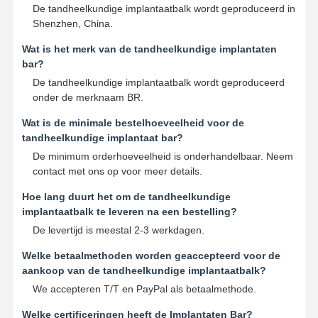
De tandheelkundige implantaatbalk wordt geproduceerd in
Shenzhen, China.
Wat is het merk van de tandheelkundige implantaten
bar?
De tandheelkundige implantaatbalk wordt geproduceerd
onder de merknaam BR.
Wat is de minimale bestelhoeveelheid voor de
tandheelkundige implantaat bar?
De minimum orderhoeveelheid is onderhandelbaar. Neem
contact met ons op voor meer details.
Hoe lang duurt het om de tandheelkundige
implantaatbalk te leveren na een bestelling?
De levertijd is meestal 2-3 werkdagen.
Welke betaalmethoden worden geaccepteerd voor de
aankoop van de tandheelkundige implantaatbalk?
We accepteren T/T en PayPal als betaalmethode.
Welke certificeringen heeft de Implantaten Bar?