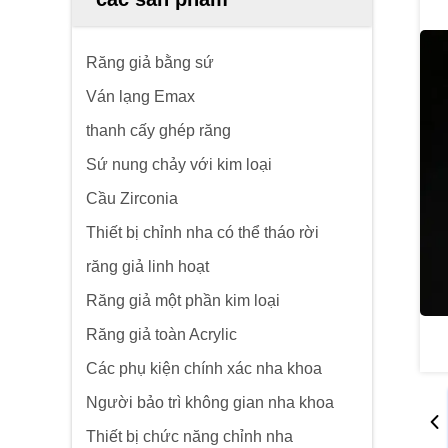
Răng giả bằng sứ
Ván lạng Emax
thanh cấy ghép răng
Sứ nung chảy với kim loại
Cầu Zirconia
Thiết bị chỉnh nha có thể tháo rời
răng giả linh hoạt
Răng giả một phần kim loại
Răng giả toàn Acrylic
Các phụ kiện chính xác nha khoa
Người bảo trì không gian nha khoa
Thiết bị chức năng chỉnh nha