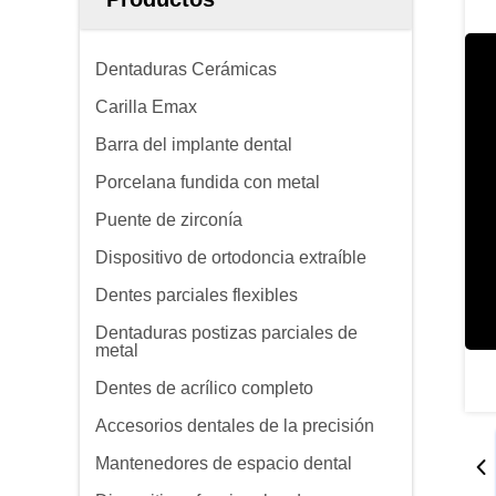
Dentaduras Cerámicas
Carilla Emax
Barra del implante dental
Porcelana fundida con metal
Puente de zirconía
Dispositivo de ortodoncia extraíble
Dentes parciales flexibles
Dentaduras postizas parciales de
metal
Dentes de acrílico completo
Accesorios dentales de la precisión
Mantenedores de espacio dental