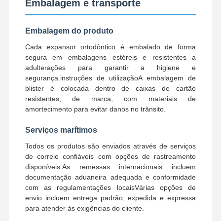
Embalagem e transporte
Embalagem do produto
Cada expansor ortodôntico é embalado de forma
segura em embalagens estéreis e resistentes a
adulterações para garantir a higiene e
segurança.instruções de utilizaçãoA embalagem de
blister é colocada dentro de caixas de cartão
resistentes, de marca, com materiais de
amortecimento para evitar danos no trânsito.
Serviços marítimos
Todos os produtos são enviados através de serviços
de correio confiáveis com opções de rastreamento
disponíveis.As remessas internacionais incluem
documentação aduaneira adequada e conformidade
com as regulamentações locaisVárias opções de
envio incluem entrega padrão, expedida e expressa
para atender às exigências do cliente.