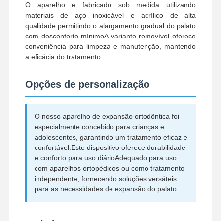
O aparelho é fabricado sob medida utilizando
materiais de aço inoxidável e acrílico de alta
qualidade.permitindo o alargamento gradual do palato
com desconforto mínimoA variante removível oferece
conveniência para limpeza e manutenção, mantendo
a eficácia do tratamento.
Opções de personalização
O nosso aparelho de expansão ortodôntica foi
especialmente concebido para crianças e
adolescentes, garantindo um tratamento eficaz e
confortável.Este dispositivo oferece durabilidade
e conforto para uso diárioAdequado para uso
com aparelhos ortopédicos ou como tratamento
independente, fornecendo soluções versáteis
para as necessidades de expansão do palato.