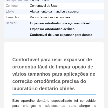
Conforto
Confortável de Usar
Efeito
Alargamento da mandíbula superior
Tamanho
Vários tamanhos disponíveis
Realçar:
,
Expansor ortodôntico de aço inoxidável
,
Expansor ortodôntico acrílico
Confortável de usar expansor para dentes
Confortável para usar expansor de
ortodontia fácil de limpar opção de
vários tamanhos para aplicações de
correção ortodôntica precisa do
laboratório dentário chinês
Este aparelho dentário especializado foi concebido
para crianças e adolescentes para alargar a