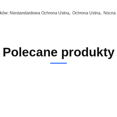
ków:
Niestandardowa Ochrona Ustna
,
Ochrona Ustna
,
Nocna 
Polecane produkty