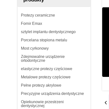
Protezy ceramiczne
Fornir Emax
sztylet implantu dentystycznego
Porcelana stopiona metalu
Most cyrkonowy
Zdejmowalne urządzenie
ortodontyczne
elastyczne protezy częściowe
Metalowe protezy częściowe
Pełne protezy akrylowe
Precyzyjne urządzenia dentystyczne
Opiekunowie przestrzeni
dentystycznej