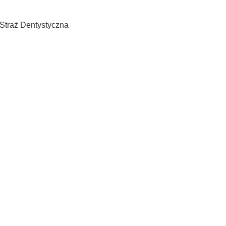
Straż Dentystyczna