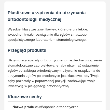
Plastikowe urządzenia do utrzymania
ortodontologii medycznej
Wysokiej klasy zestawy Hawley, które oferują lekkie,
wygodne i trwałe rozwiązanie dla zębów z naszego
specjalistycznego laboratorium stomatologicznego.
Przegląd produktu
Utrzymujący aparaty ortodontyczne to niezbędne urządzenia
stomatologiczne zaprojektowane, aby utrzymać ustawienie
zębów po zabiegu ortodontycznym.używanie urządzenia do
utrzymania zębów po ortodontyce jest kluczowe, aby Twoje
zęby pozostały w poprawionej pozycji, zachowując swoją
inwestycję w pielęgnację ortodontyczną.
Kluczowe cechy
Nazwa produktu:
Wsparcie ortodontyczne