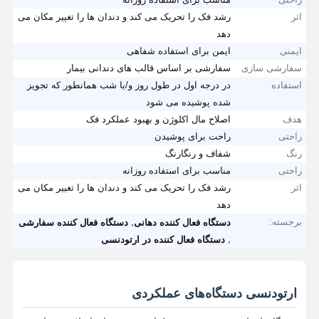
اثر
رشد فک را تحریک می کند و دندان ها را تغییر مکان می
دهد
ایمنی
ایمن برای استفاده شفاهی
سفارشی سازی
سفارشی بر اساس قالب های دندانی بیمار
استفاده
در درجه اول در طول روز و/یا شب همانطور که تجویز
شده پوشیده می شود
هدف
اصلاح مال اکلوژن و بهبود عملکرد فک
راحتی
راحت برای پوشیدن
رنگ
شفاف و رنگارنگ
راحتی
مناسب برای استفاده روزانه
اثر
رشد فک را تحریک می کند و دندان ها را تغییر مکان می
دهد
برجسته:
,
دستگاه فعال کننده دهانی
دستگاه فعال کننده سفارشی
,
دستگاه فعال کننده در ارتودنسی
ارتودنسی دستگاه‌های عملکردی