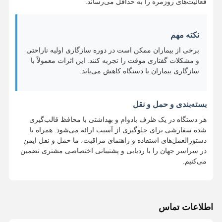
فعالیت‌های روزمره را به حداقل می‌رساند.
راه حل های ایمپلنت دندان
نکته مهم
برخی از بیماران ممکن است در دوره سازگاری اولیه ناراحتی
و مشکلات گفتاری موقت را تجربه کنند. این اثرات معمولاً با
سازگاری بیماران با دستگاه کاهش می‌یابد.
بسته‌بندی و حمل و نقل
هر دستگاه در یک ظرف بادوام و بهداشتی با محافظ قالب‌گیری
شده سفارشی برای جلوگیری از آسیب ارائه می‌شود. همراه با
دستورالعمل‌های استفاده و راهنمای مراقبت، ما حمل و نقل ایمن
در سراسر جهان را با ردیابی و پشتیبانی اختصاصی مشتری تضمین
می‌کنیم.
اطلاعات تماس