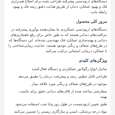
دستگاه‌های ارتودنسی پیشرفته طراحی شده برای اصلاح هم‌ترازی
فک و بهبود عملکرد دندان از طریق هدایت دقیق رشد فک و بهبود
رابطه بایت.
مرور کلی محصول
دستگاه‌های ارتودنسی عملکردی ما نشان‌دهنده نوآوری پیشرفته در
مراقبت‌های دندانی هستند که به طور خاص برای رفع ناهنجاری‌های
دندانی و بهینه‌سازی عملکرد فک مهندسی شده‌اند. این دستگاه‌ها که
در طرح‌های شفاف و رنگی موجود هستند، جذابیت زیبایی‌شناختی را
با عملکرد درمانی استثنایی ترکیب می‌کنند.
ویژگی‌های کلیدی
شامل انواع رگولاتور عملکردی و دستگاه فعال‌کننده
طراحی قابل تنظیم، رشد و پیشرفت درمان را تطبیق می‌دهد
موجود در طرح‌های شفاف و رنگی مورد علاقه بیمار
سفارشی ساخته شده از قالب‌های دندانی دقیق برای تناسب
بهینه
خانه
محصولات
دربارهی ما
کارخانه تور
طبق تجویز ارتودنتیست در طول روز و/یا شب استفاده می‌شود
مواد درجه پزشکی، ایمنی و سازگاری زیستی را تضمین می‌کنند