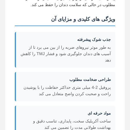
مطلوب در حالی که سلامت دندان را حفظ می کند.
ویژگی های کلیدی و مزایای آن
جذب شوک پیشرفته
به طور موثر نیروهای ضربه را از بین می برد تا از
آسیب های دندان جلوگیری شود و فشار TMJ را کاهش
دهد
طراحی ضخامت مطلوب
پروفیل 2-4 میلی متری حداکثر حفاظت را با پوشیدن
راحت و صحبت کردن واضح متعادل می کند
مواد حرفه ای
ساخت آکریلیک سخت، پایداری، تناسب دقیق و
بهداشت طولانی مدت را تضمین می کند