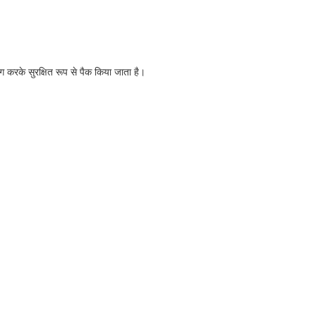
ोग करके सुरक्षित रूप से पैक किया जाता है।