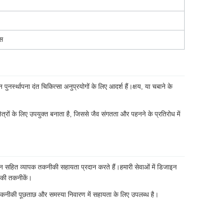
वस
ुनर्स्थापना दंत चिकित्सा अनुप्रयोगों के लिए आदर्श हैं।क्षय, या चबाने के
ेत्रों के लिए उपयुक्त बनाता है, जिससे जैव संगतता और पहनने के प्रतिरोध में
र्शन सहित व्यापक तकनीकी सहायता प्रदान करते हैं।हमारी सेवाओं में डिजाइन
ं की तकनीकें।
 तकनीकी पूछताछ और समस्या निवारण में सहायता के लिए उपलब्ध है।