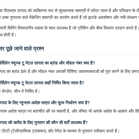
येक पीएफएम उत्पाद को व्यक्तिगत रूप से सुरक्षात्मक सामग्री में लपेटा जाता है और परिवहन के दौर
 उच्च गुणवत्ता वाले पैकेजिंग सामग्री का उपयोग करते हैं जो झटके अवशोषण और नमी संरक्षण प्
व्यापी शिपिंग विश्वसनीय वाहक के साथ उपलब्ध है जो ट्रैकिंग और बीमा विकल्प प्रदान करते हैं
ध होती है।
र पूछे जाने वाले प्रश्न
र्सिलेन फ्यूज्ड टू मेटल उत्पाद का ब्रांड और मॉडल नंबर क्या है?
्पाद का ब्रांड BR है और मॉडल नंबर आपकी विशिष्ट आवश्यकताओं को पूरा करने के लिए कस्
र्सिलेन फ्यूज्ड टू मेटल उत्पाद कहाँ निर्मित किया जाता है?
 शेन्ज़ेन, चीन में निर्मित है।
्पाद के लिए न्यूनतम आदेश मात्रा और मूल्य निर्धारण क्या है?
यूनतम आदेश मात्रा पर बातचीत की जा सकती है, और कीमत भी आपके आदेश के आकार और विनि
्पाद की खरीद के लिए भुगतान की कौन सी शर्तें उपलब्ध हैं?
 टी/टी (टेलीग्राफिक ट्रांसफर) और पेपैल के माध्यम से भुगतान स्वीकार करते हैं।