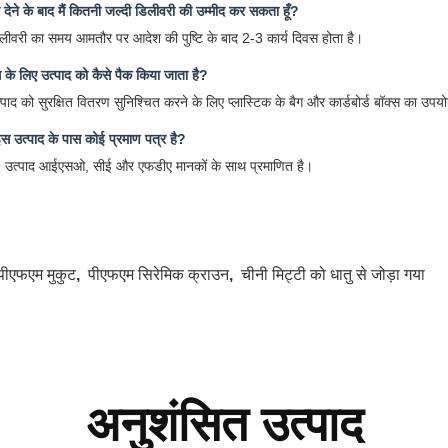
देने के बाद मैं कितनी जल्दी डिलीवरी की उम्मीद कर सकता हूँ?
लीवरी का समय आमतौर पर आदेश की पुष्टि के बाद 2-3 कार्य दिवस होता है।
ग के लिए उत्पाद को कैसे पैक किया जाता है?
्पाद को सुरक्षित वितरण सुनिश्चित करने के लिए प्लास्टिक के बैग और कार्डबोर्ड बॉक्स का उपय
इस उत्पाद के पास कोई प्रमाण पत्र है?
ं, उत्पाद आईएसओ, सीई और एफडीए मानकों के साथ प्रमाणित है।
पीएफएम मुकुट
,
पीएफएम सिरेमिक क्राउन
,
चीनी मिट्टी को धातु से जोड़ा गया
अनुशंसित उत्पाद