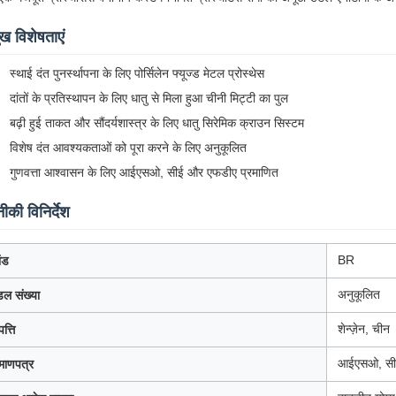
ुख विशेषताएं
स्थाई दंत पुनर्स्थापना के लिए पोर्सिलेन फ्यूज्ड मेटल प्रोस्थेस
दांतों के प्रतिस्थापन के लिए धातु से मिला हुआ चीनी मिट्टी का पुल
बढ़ी हुई ताकत और सौंदर्यशास्त्र के लिए धातु सिरेमिक क्राउन सिस्टम
विशेष दंत आवश्यकताओं को पूरा करने के लिए अनुकूलित
गुणवत्ता आश्वासन के लिए आईएसओ, सीई और एफडीए प्रमाणित
की विनिर्देश
BR
ांड
अनुकूलित
डल संख्या
शेन्ज़ेन, चीन
पत्ति
आईएसओ, सी
रमाणपत्र