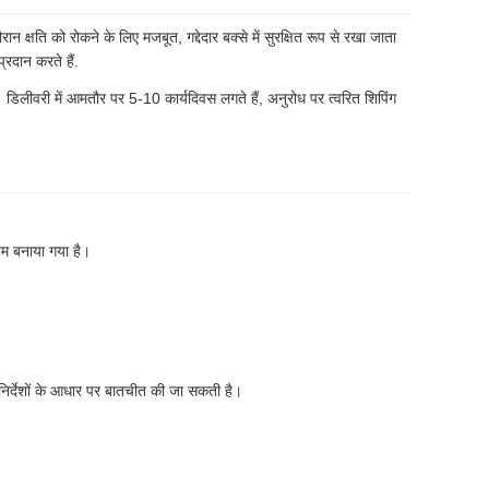
ान क्षति को रोकने के लिए मजबूत, गद्देदार बक्से में सुरक्षित रूप से रखा जाता
रदान करते हैं.
। डिलीवरी में आमतौर पर 5-10 कार्यदिवस लगते हैं, अनुरोध पर त्वरित शिपिंग
टम बनाया गया है।
र्देशों के आधार पर बातचीत की जा सकती है।