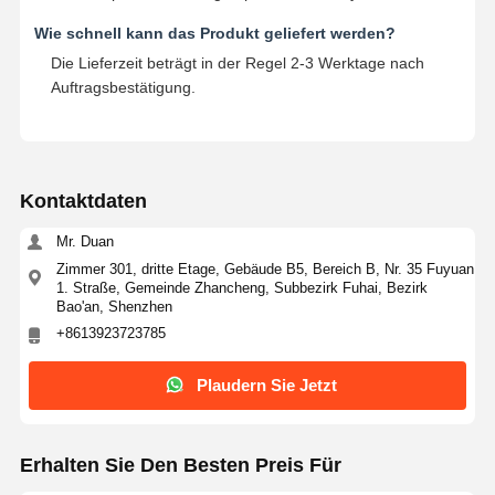
Wie schnell kann das Produkt geliefert werden?
Die Lieferzeit beträgt in der Regel 2-3 Werktage nach
Auftragsbestätigung.
Kontaktdaten
Mr. Duan
Zimmer 301, dritte Etage, Gebäude B5, Bereich B, Nr. 35 Fuyuan
1. Straße, Gemeinde Zhancheng, Subbezirk Fuhai, Bezirk
Bao'an, Shenzhen
+8613923723785
Plaudern Sie Jetzt
Erhalten Sie Den Besten Preis Für