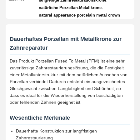
langlebige Zahnrestaurationskrone
,
natürliche Porzellan-Metallkrone
natural appearance porcelain metal crown
Dauerhaftes Porzellan mit Metallkrone zur
Zahnreparatur
Das Produkt Porzellan Fused To Metal (PFM) ist eine sehr
zuverlässige Zahnrestaurierungslösung, die die Festigkeit
einer Metallunterstruktur mit dem natürlichen Aussehen von
Porzellan verbindet.Dadurch entsteht ein ausgezeichnetes
Gleichgewicht zwischen Langlebigkeit und Schönheit, so
dass es ideal für die Wiederherstellung von beschädigten
oder fehlenden Zähnen geeignet ist.
Wesentliche Merkmale
Dauerhafte Konstruktion zur langfristigen
Zahnrestaurierung