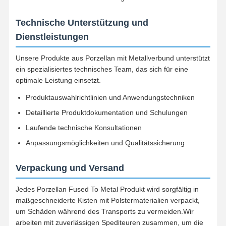
Lösungen für Zahnimplantate
Technische Unterstützung und
Dienstleistungen
Unsere Produkte aus Porzellan mit Metallverbund unterstützt
ein spezialisiertes technisches Team, das sich für eine
optimale Leistung einsetzt.
Produktauswahlrichtlinien und Anwendungstechniken
Detaillierte Produktdokumentation und Schulungen
Laufende technische Konsultationen
Anpassungsmöglichkeiten und Qualitätssicherung
Verpackung und Versand
Jedes Porzellan Fused To Metal Produkt wird sorgfältig in
maßgeschneiderte Kisten mit Polstermaterialien verpackt,
um Schäden während des Transports zu vermeiden.Wir
arbeiten mit zuverlässigen Spediteuren zusammen, um die