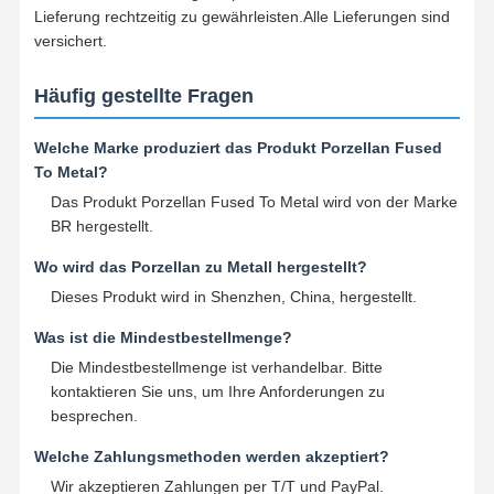
Lieferung rechtzeitig zu gewährleisten.Alle Lieferungen sind
versichert.
Häufig gestellte Fragen
Welche Marke produziert das Produkt Porzellan Fused
To Metal?
Das Produkt Porzellan Fused To Metal wird von der Marke
BR hergestellt.
Wo wird das Porzellan zu Metall hergestellt?
Dieses Produkt wird in Shenzhen, China, hergestellt.
Was ist die Mindestbestellmenge?
Die Mindestbestellmenge ist verhandelbar. Bitte
kontaktieren Sie uns, um Ihre Anforderungen zu
besprechen.
Welche Zahlungsmethoden werden akzeptiert?
Wir akzeptieren Zahlungen per T/T und PayPal.