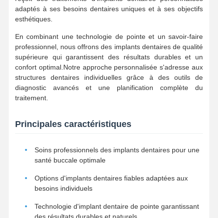
adaptés à ses besoins dentaires uniques et à ses objectifs
esthétiques.
En combinant une technologie de pointe et un savoir-faire
professionnel, nous offrons des implants dentaires de qualité
supérieure qui garantissent des résultats durables et un
confort optimal.Notre approche personnalisée s'adresse aux
structures dentaires individuelles grâce à des outils de
diagnostic avancés et une planification complète du
traitement.
Principales caractéristiques
Soins professionnels des implants dentaires pour une
santé buccale optimale
Options d'implants dentaires fiables adaptées aux
besoins individuels
Technologie d'implant dentaire de pointe garantissant
des résultats durables et naturels