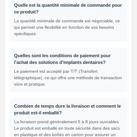
Quelle est la quantité minimale de commande pour
ce produit?
La quantité minimale de commande est négociable, ce
qui permet une flexibilité en fonction de vos besoins
spécifiques.
Quelles sont les conditions de paiement pour
l'achat des solutions d'implants dentaires?
Le paiement est accepté par T/T (Transfert
télégraphique), ce qui offre une méthode de transaction
sûre et pratique.
Combien de temps dure la livraison et comment le
produit est-il emballé?
La livraison prend généralement 5 à 8 jours ouvrables.
Le produit est emballé en toute sécurité dans des sacs
en plastique et des boîtes en carton pour assurer un