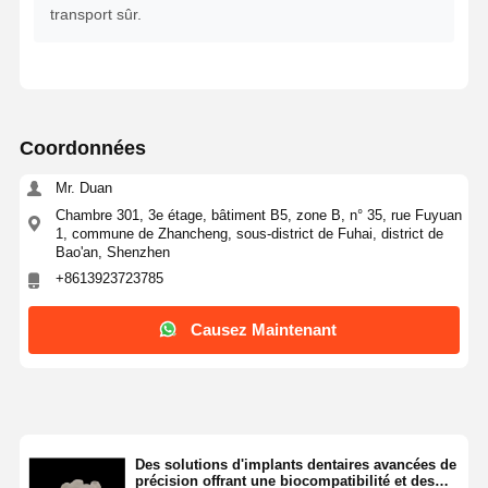
transport sûr.
Coordonnées
Mr. Duan
Chambre 301, 3e étage, bâtiment B5, zone B, n° 35, rue Fuyuan
1, commune de Zhancheng, sous-district de Fuhai, district de
Bao'an, Shenzhen
+8613923723785
Causez Maintenant
Des solutions d'implants dentaires avancées de
précision offrant une biocompatibilité et des