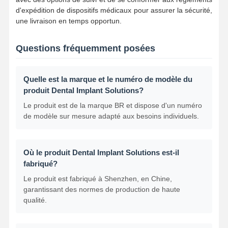
d'expédition de dispositifs médicaux pour assurer la sécurité,
une livraison en temps opportun.
Questions fréquemment posées
Quelle est la marque et le numéro de modèle du
produit Dental Implant Solutions?
Le produit est de la marque BR et dispose d'un numéro
de modèle sur mesure adapté aux besoins individuels.
Où le produit Dental Implant Solutions est-il
fabriqué?
Le produit est fabriqué à Shenzhen, en Chine,
garantissant des normes de production de haute
qualité.