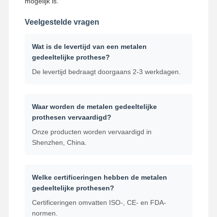
mogelijk is.
Veelgestelde vragen
Wat is de levertijd van een metalen
gedeeltelijke prothese?
De levertijd bedraagt ​​doorgaans 2-3 werkdagen.
Waar worden de metalen gedeeltelijke
prothesen vervaardigd?
Onze producten worden vervaardigd in
Shenzhen, China.
Welke certificeringen hebben de metalen
gedeeltelijke prothesen?
Certificeringen omvatten ISO-, CE- en FDA-
normen.