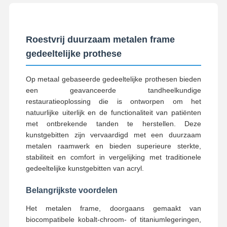
Roestvrij duurzaam metalen frame
gedeeltelijke prothese
Op metaal gebaseerde gedeeltelijke prothesen bieden
een geavanceerde tandheelkundige
restauratieoplossing die is ontworpen om het
natuurlijke uiterlijk en de functionaliteit van patiënten
met ontbrekende tanden te herstellen. Deze
kunstgebitten zijn vervaardigd met een duurzaam
metalen raamwerk en bieden superieure sterkte,
stabiliteit en comfort in vergelijking met traditionele
gedeeltelijke kunstgebitten van acryl.
Belangrijkste voordelen
Het metalen frame, doorgaans gemaakt van
biocompatibele kobalt-chroom- of titaniumlegeringen,